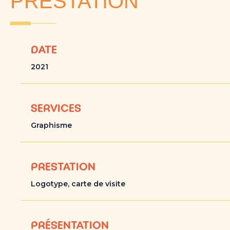
PRESTATION
DATE
2021
SERVICES
Graphisme
PRESTATION
Logotype, carte de visite
PRÉSENTATION