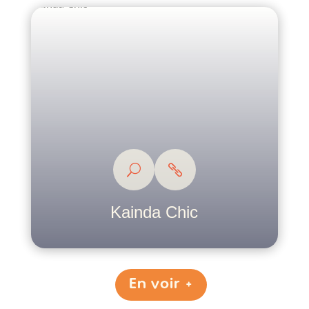
Kainda Chic
En voir +