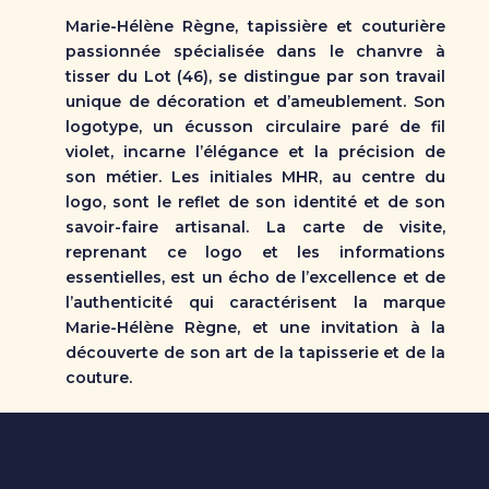
Marie-Hélène Règne, tapissière et couturière
passionnée spécialisée dans le chanvre à
tisser du Lot (46), se distingue par son travail
unique de décoration et d’ameublement. Son
logotype, un écusson circulaire paré de fil
violet, incarne l’élégance et la précision de
son métier. Les initiales MHR, au centre du
logo, sont le reflet de son identité et de son
savoir-faire artisanal. La carte de visite,
reprenant ce logo et les informations
essentielles, est un écho de l’excellence et de
l’authenticité qui caractérisent la marque
Marie-Hélène Règne, et une invitation à la
découverte de son art de la tapisserie et de la
couture.