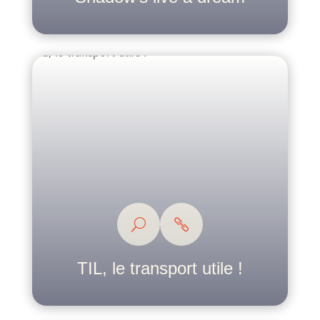
TIL, le transport utile !