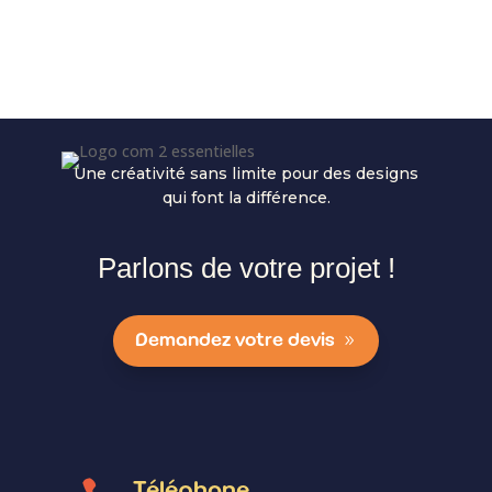
Une créativité sans limite pour des designs
qui font la différence.
Parlons de votre projet !
Demandez votre devis
Téléphone