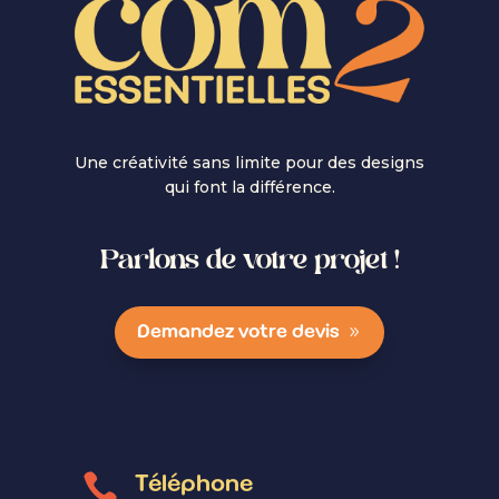
Une créativité sans limite pour des designs
qui font la différence.
Parlons de votre projet !
Demandez votre devis

Téléphone