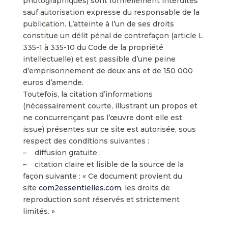
photographiques) sont formellement interdites
sauf autorisation expresse du responsable de la
publication. L’atteinte à l’un de ses droits
constitue un délit pénal de contrefaçon (article L
335-1 à 335-10 du Code de la propriété
intellectuelle) et est passible d’une peine
d’emprisonnement de deux ans et de 150 000
euros d’amende.
Toutefois, la citation d’informations
(nécessairement courte, illustrant un propos et
ne concurrençant pas l’œuvre dont elle est
issue) présentes sur ce site est autorisée, sous
respect des conditions suivantes :
– diffusion gratuite ;
– citation claire et lisible de la source de la
façon suivante : « Ce document provient du
site
com2essentielles.com
, les droits de
reproduction sont réservés et strictement
limités. »