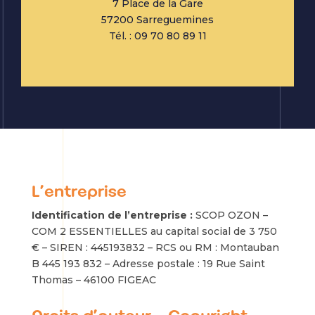
7 Place de la Gare
57200 Sarreguemines
Tél. :
09 70 80 89 11
L’entreprise
Identification de l’entreprise :
SCOP OZON –
COM 2 ESSENTIELLES au capital social de 3 750
€ – SIREN : 445193832 – RCS ou RM : Montauban
B 445 193 832 – Adresse postale : 19 Rue Saint
Thomas – 46100 FIGEAC