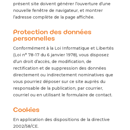
présent site doivent générer l’ouverture d’une
nouvelle fenêtre de navigateur, et montrer
l’adresse complète de la page affichée.
Protection des données
personnelles
Conformément à la Loi Informatique et Libertés
(Loi n° 78-17 du 6 janvier 1978), vous disposez
d’un droit d’accès, de modification, de
rectification et de suppression des données
directement ou indirectement nominatives que
vous pourriez déposer sur ce site auprès du
responsable de la publication, par courrier,
courriel ou en utilisant le formulaire de contact.
Cookies
En application des dispositions de la directive
2002/58/CE.