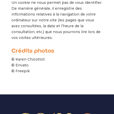
Un cookie ne nous permet pas de vous identifier.
De manière générale, il enregistre des
informations relatives à la navigation de votre
ordinateur sur notre site (les pages que vous
avez consultées, la date et l’heure de la
consultation, etc.) que nous pourrons lire lors de
vos visites ultérieures.
Crédits photos
© Karen Chicottot
© Envato
© Freepik