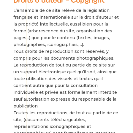
Droits d’auteur – Copyright
L’ensemble de ce site relève de la législation
française et internationale sur le droit d’auteur et
la propriété intellectuelle, aussi bien pour la
forme (arborescence du site, organisation des
pages,..) que pour le contenu (textes, images,
photographies, iconographies,…).
Tous droits de reproduction sont réservés, y
compris pour les documents photographiques.
La reproduction de tout ou partie de ce site sur
un support électronique quel qu’il soit, ainsi que
toute utilisation des visuels et textes qu’il
contient autre que pour la consultation
individuelle et privée est formellement interdite
sauf autorisation expresse du responsable de la
publication.
Toutes les reproductions, de tout ou partie de ce
site, (documents téléchargeables,
représentations iconographiques et