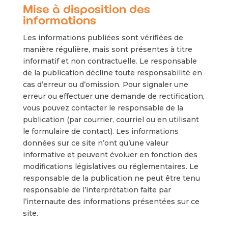
Mise à disposition des
informations
Les informations publiées sont vérifiées de
manière régulière, mais sont présentes à titre
informatif et non contractuelle. Le responsable
de la publication décline toute responsabilité en
cas d’erreur ou d’omission. Pour signaler une
erreur ou effectuer une demande de rectification,
vous pouvez contacter le responsable de la
publication (par courrier, courriel ou en utilisant
le formulaire de contact). Les informations
données sur ce site n’ont qu’une valeur
informative et peuvent évoluer en fonction des
modifications législatives ou réglementaires. Le
responsable de la publication ne peut être tenu
responsable de l’interprétation faite par
l’internaute des informations présentées sur ce
site.