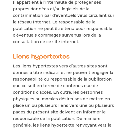
Il appartient à l’internaute de protéger ses
propres données et/ou logiciels de la
contamination par d’éventuels virus circulant sur
le réseau Internet. Le responsable de la
publication ne peut être tenu pour responsable
d’éventuels dommages survenus lors de la
consultation de ce site internet.
Liens hypertextes
Les liens hypertextes vers d’autres sites sont
donnés à titre indicatif et ne peuvent engager la
responsabilité du responsable de la publication,
que ce soit en terme de contenus que de
conditions d’accès. En outre, les personnes
physiques ou morales désireuses de mettre en
place un ou plusieurs liens vers une ou plusieurs
pages du présent site doivent en informer le
responsable de la publication. De manière
générale, les liens hypertexte renvoyant vers le