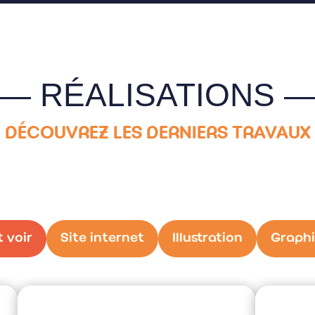
— RÉALISATIONS 
DÉCOUVREZ LES DERNIERS TRAVAUX
 voir
Site internet
Illustration
Graph