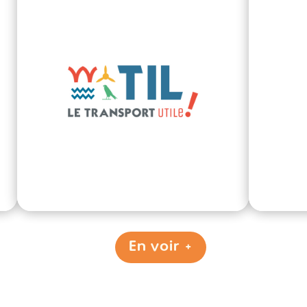
En voir +