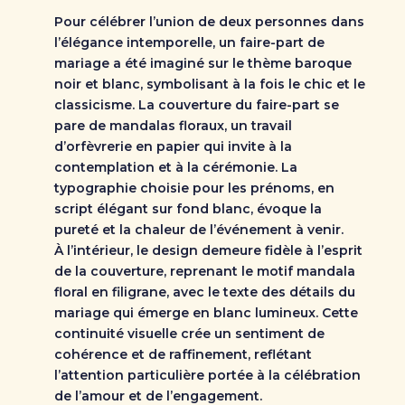
Pour célébrer l’union de deux personnes dans
l’élégance intemporelle, un faire-part de
mariage a été imaginé sur le thème baroque
noir et blanc, symbolisant à la fois le chic et le
classicisme. La couverture du faire-part se
pare de mandalas floraux, un travail
d’orfèvrerie en papier qui invite à la
contemplation et à la cérémonie. La
typographie choisie pour les prénoms, en
script élégant sur fond blanc, évoque la
pureté et la chaleur de l’événement à venir.
À l’intérieur, le design demeure fidèle à l’esprit
de la couverture, reprenant le motif mandala
floral en filigrane, avec le texte des détails du
mariage qui émerge en blanc lumineux. Cette
continuité visuelle crée un sentiment de
cohérence et de raffinement, reflétant
l’attention particulière portée à la célébration
de l’amour et de l’engagement.