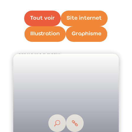
Tout voir
Site internet
Illustration
Graphisme