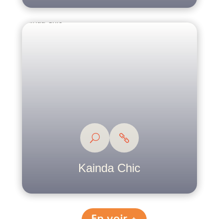
Kainda Chic