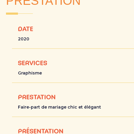
PRESTATION
DATE
2020
SERVICES
Graphisme
PRESTATION
Faire-part de mariage chic et élégant
PRÉSENTATION