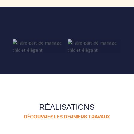
RÉALISATIONS
DÉCOUVREZ LES DERNIERS TRAVAUX