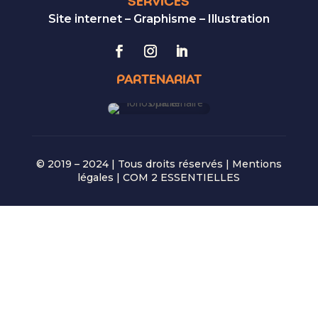
SERVICES
Site internet
–
Graphisme
–
Illustration
PARTENARIAT
© 2019 – 2024 | Tous droits réservés |
Mentions
légales
| COM 2 ESSENTIELLES