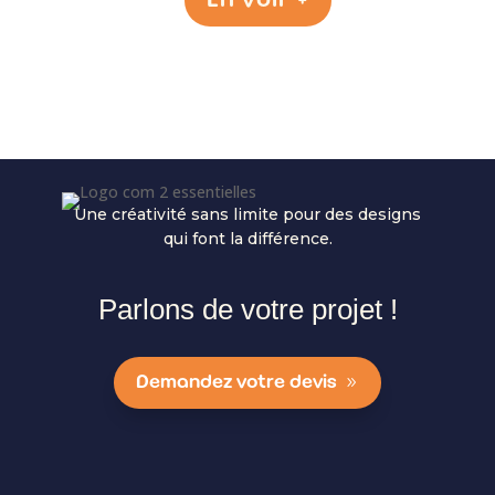
En voir +
Une créativité sans limite pour des designs
qui font la différence.
Parlons de votre projet !
Demandez votre devis