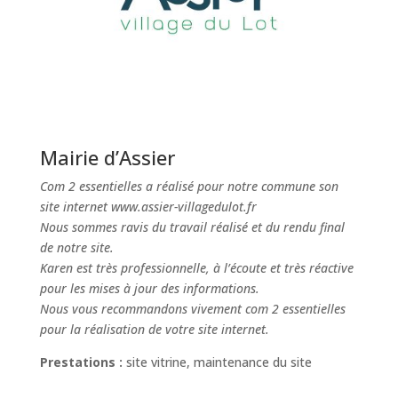
Mairie d’Assier
Com 2 essentielles a réalisé pour notre commune son
site internet www.assier-villagedulot.fr
Nous sommes ravis du travail réalisé et du rendu final
de notre site.
Karen est très professionnelle, à l’écoute et très réactive
pour les mises à jour des informations.
Nous vous recommandons vivement com 2 essentielles
pour la réalisation de votre site internet.
Prestations :
site vitrine, maintenance du site